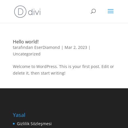
Hello world!
tarafından
EserDiamond
|
Mar 2, 2023
|
Uncategorized
Welcome to WordPress. This is your first post. Edit or
delete it, then start writing!
Yasal
Gizlilik Sözleşmesi