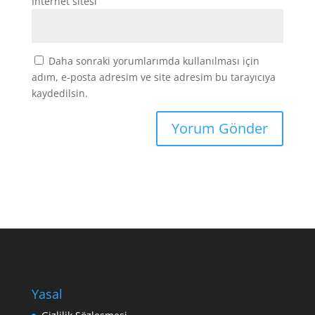
İnternet sitesi
Daha sonraki yorumlarımda kullanılması için
adım, e-posta adresim ve site adresim bu tarayıcıya
kaydedilsin.
Yasal