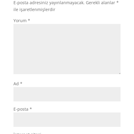
E-posta adresiniz yayınlanmayacak.
Gerekli alanlar
*
ile işaretlenmişlerdir
Yorum
*
Ad
*
E-posta
*